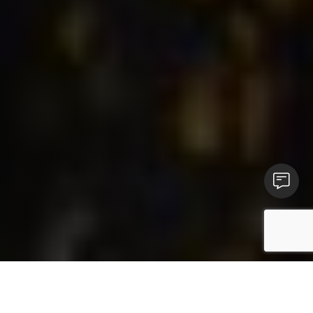
Contact