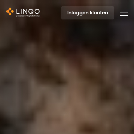
Inloggen klanten