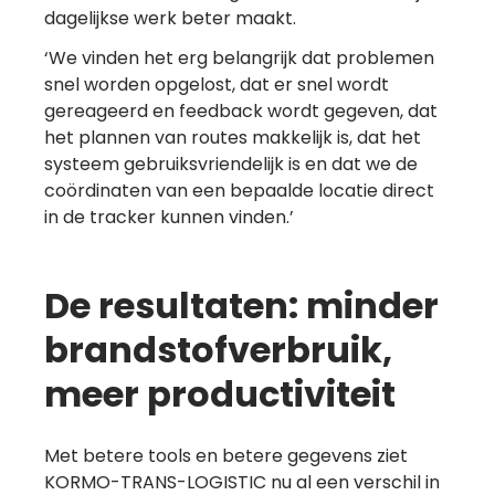
dagelijkse werk beter maakt.
‘We vinden het erg belangrijk dat problemen
snel worden opgelost, dat er snel wordt
gereageerd en feedback wordt gegeven, dat
het plannen van routes makkelijk is, dat het
systeem gebruiksvriendelijk is en dat we de
coördinaten van een bepaalde locatie direct
in de tracker kunnen vinden.’
De resultaten: minder
brandstofverbruik,
meer productiviteit
Met betere tools en betere gegevens ziet
KORMO-TRANS-LOGISTIC nu al een verschil in