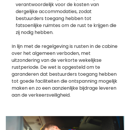
verantwoordelijk voor de kosten van
dergelijke accommodaties, zodat
bestuurders toegang hebben tot
fatsoenlijke ruimtes om de rust te krijgen die
zij nodig hebben.
In lijn met de regelgeving is rusten in de cabine
over het algemeen verboden, met
uitzondering van de verkorte wekelijkse
rustperiode. De wet is opgesteld om te
garanderen dat bestuurders toegang hebben
tot goede faciliteiten die ontspanning mogelijk
maken en zo een aanzienlijke bijdrage leveren
aan de verkeersveiligheid.