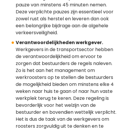
pauze van minstens 45 minuten nemen.
Deze verplichte pauzes zijn essentieel voor
zowel rust als herstel en leveren dan ook
een belangrijke bijdrage aan de algehele
verkeersveiligheid.
Verantwoordelijkheden werkgever.
Werkgevers in de transportsector hebben
de verantwoordelijkheid om ervoor te
zorgen dat bestuurders de regels naleven.
Zo is het aan het management om
werkroosters op te stellen die bestuurders
de mogelijkheid bieden om minstens elke 4
weken naar huis te gaan of naar hun vaste
werkplek terug te keren. Deze regeling is
bevorderlijk voor het welzijn van de
bestuurder en bovendien wettelijk verplicht.
Het is dus de taak van de werkgevers om
roosters zorgvuldig uit te denken en te