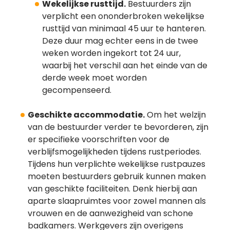
Wekelijkse rusttijd.
Bestuurders zijn
verplicht een ononderbroken wekelijkse
rusttijd van minimaal 45 uur te hanteren.
Deze duur mag echter eens in de twee
weken worden ingekort tot 24 uur,
waarbij het verschil aan het einde van de
derde week moet worden
gecompenseerd.
Geschikte accommodatie.
Om het welzijn
van de bestuurder verder te bevorderen, zijn
er specifieke voorschriften voor de
verblijfsmogelijkheden tijdens rustperiodes.
Tijdens hun verplichte wekelijkse rustpauzes
moeten bestuurders gebruik kunnen maken
van geschikte faciliteiten. Denk hierbij aan
aparte slaapruimtes voor zowel mannen als
vrouwen en de aanwezigheid van schone
badkamers. Werkgevers zijn overigens