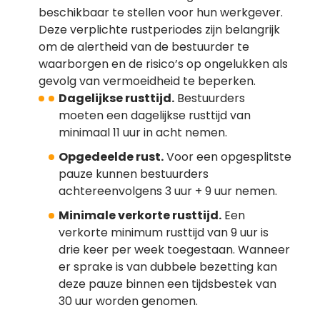
beschikbaar te stellen voor hun werkgever.
Deze verplichte rustperiodes zijn belangrijk
om de alertheid van de bestuurder te
waarborgen en de risico’s op ongelukken als
gevolg van vermoeidheid te beperken.
Dagelijkse rusttijd.
Bestuurders
moeten een dagelijkse rusttijd van
minimaal 11 uur in acht nemen.
Opgedeelde rust.
Voor een opgesplitste
pauze kunnen bestuurders
achtereenvolgens 3 uur + 9 uur nemen.
Minimale verkorte rusttijd.
Een
verkorte minimum rusttijd van 9 uur is
drie keer per week toegestaan. Wanneer
er sprake is van dubbele bezetting kan
deze pauze binnen een tijdsbestek van
30 uur worden genomen.