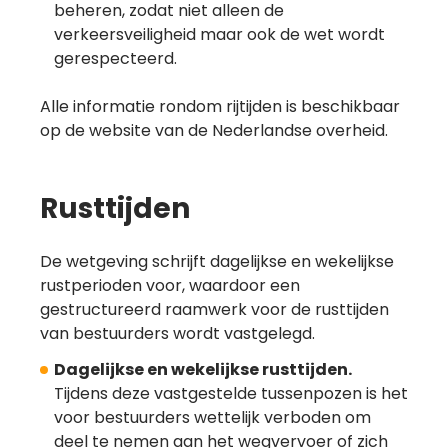
beheren, zodat niet alleen de
verkeersveiligheid maar ook de wet wordt
gerespecteerd.
Alle informatie rondom rijtijden is beschikbaar
op de website van de Nederlandse overheid.
Rusttijden
De wetgeving schrijft dagelijkse en wekelijkse
rustperioden voor, waardoor een
gestructureerd raamwerk voor de rusttijden
van bestuurders wordt vastgelegd.
Dagelijkse en wekelijkse rusttijden.
Tijdens deze vastgestelde tussenpozen is het
voor bestuurders wettelijk verboden om
deel te nemen aan het wegvervoer of zich