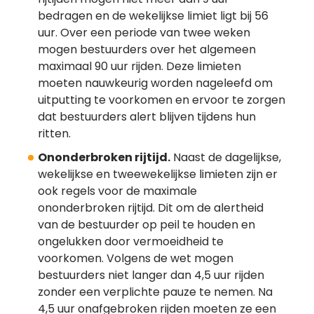
bedragen en de wekelijkse limiet ligt bij 56
uur. Over een periode van twee weken
mogen bestuurders over het algemeen
maximaal 90 uur rijden. Deze limieten
moeten nauwkeurig worden nageleefd om
uitputting te voorkomen en ervoor te zorgen
dat bestuurders alert blijven tijdens hun
ritten.
Ononderbroken rijtijd.
Naast de dagelijkse,
wekelijkse en tweewekelijkse limieten zijn er
ook regels voor de maximale
ononderbroken rijtijd. Dit om de alertheid
van de bestuurder op peil te houden en
ongelukken door vermoeidheid te
voorkomen. Volgens de wet mogen
bestuurders niet langer dan 4,5 uur rijden
zonder een verplichte pauze te nemen. Na
4,5 uur onafgebroken rijden moeten ze een