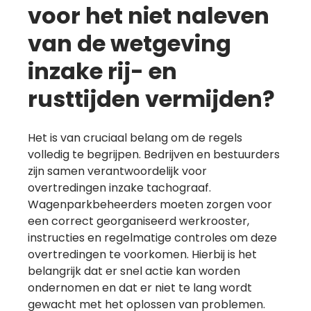
voor het niet naleven
van de wetgeving
inzake rij- en
rusttijden vermijden?
Het is van cruciaal belang om de regels
volledig te begrijpen. Bedrijven en bestuurders
zijn samen verantwoordelijk voor
overtredingen inzake tachograaf.
Wagenparkbeheerders moeten zorgen voor
een correct georganiseerd werkrooster,
instructies en regelmatige controles om deze
overtredingen te voorkomen. Hierbij is het
belangrijk dat er snel actie kan worden
ondernomen en dat er niet te lang wordt
gewacht met het oplossen van problemen.