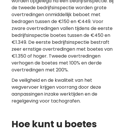
worden opgelegd na een bedrijfsinspectie. Bij
de tweede bedrijfsinspectie worden grote
overtredingen onmiddellijk beboet met
bedragen tussen de €150 en €449. Voor
zware overtredingen vallen tijdens de eerste
bedrijfsinspectie boetes tussen de €450 en
€1.349. De eerste bedrijfsinspectie bestraft
zeer ernstige overtredingen met boetes van
€1.350 of hoger. Tweede overtredingen
verhogen de boetes met 100% en derde
overtredingen met 200%.
De veiligheid en de kwaliteit van het
wegvervoer krijgen voorrang door deze
aanpassingen inzake werktijden en de
regelgeving voor tachografen.
Hoe kunt u boetes