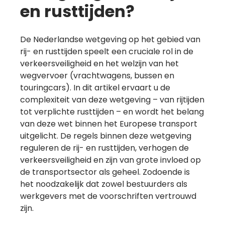
en rusttijden?
De Nederlandse wetgeving op het gebied van
rij- en rusttijden speelt een cruciale rol in de
verkeersveiligheid en het welzijn van het
wegvervoer (vrachtwagens, bussen en
touringcars). In dit artikel ervaart u de
complexiteit van deze wetgeving – van rijtijden
tot verplichte rusttijden – en wordt het belang
van deze wet binnen het Europese transport
uitgelicht. De regels binnen deze wetgeving
reguleren de rij- en rusttijden, verhogen de
verkeersveiligheid en zijn van grote invloed op
de transportsector als geheel. Zodoende is
het noodzakelijk dat zowel bestuurders als
werkgevers met de voorschriften vertrouwd
zijn.