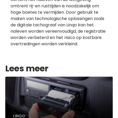
omtrent rij-en rusttijden is noodzakelijk om
hoge boetes te vermijden. Door gebruik te
maken van technologische oplossingen zoals
de digitale tachograaf van Linqo kan het
naleven worden vereenvoudigd, de registratie
worden verbeterd en het risico op kostbare
overtredingen worden verkleind.
Lees meer
LINQO