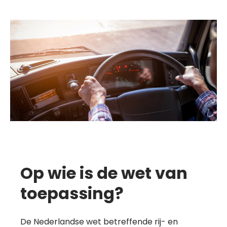
Op wie is de wet van
toepassing?
De Nederlandse wet betreffende rij- en