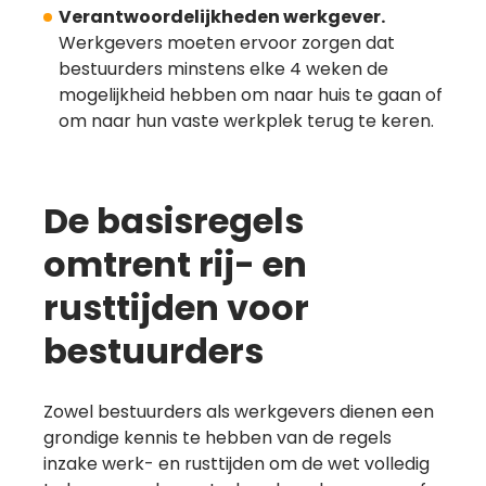
Verantwoordelijkheden werkgever.
Werkgevers moeten ervoor zorgen dat
bestuurders minstens elke 4 weken de
mogelijkheid hebben om naar huis te gaan of
om naar hun vaste werkplek terug te keren.
De basisregels
omtrent rij- en
rusttijden voor
bestuurders
Zowel bestuurders als werkgevers dienen een
grondige kennis te hebben van de regels
inzake werk- en rusttijden om de wet volledig