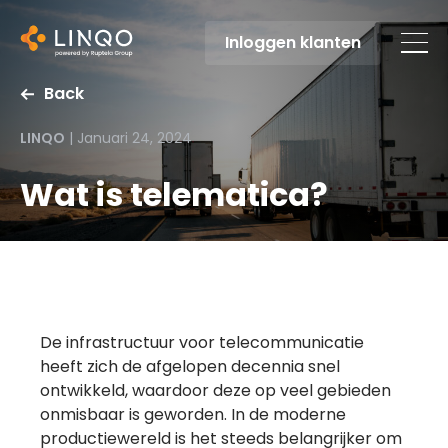
Inloggen klanten
Back
LINQO
|
Januari 24, 2024
Wat is telematica?
De infrastructuur voor telecommunicatie
heeft zich de afgelopen decennia snel
ontwikkeld, waardoor deze op veel gebieden
onmisbaar is geworden. In de moderne
productiewereld is het steeds belangrijker om