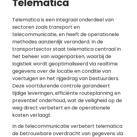
Telematica
Telematica is een integraal onderdeel van
sectoren zoals transport en
telecommunicatie, en heeft de operationele
methodes aanzienlijk veranderd. In de
transportsector staat telematica centraal in
het beheer van wagenparken, waarbij de
logistiek wordt geoptimaliseerd via realtime
gegevens over de locatie en conditie van
voertuigen en het rijgedrag van bestuurders.
Deze voortdurende controle garandeert
tijdige leveringen, efficiënte routeplanning en
preventief onderhoud, wat de veiligheid op de
weg direct verbetert en de operationele
kosten verlaagt.
In de telecommunicatie verbetert telematica
de betrouwbare overdracht van gegevens via