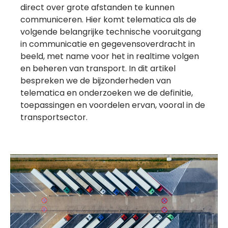
direct over grote afstanden te kunnen
communiceren. Hier komt telematica als de
volgende belangrijke technische vooruitgang
in communicatie en gegevensoverdracht in
beeld, met name voor het in realtime volgen
en beheren van transport. In dit artikel
bespreken we de bijzonderheden van
telematica en onderzoeken we de definitie,
toepassingen en voordelen ervan, vooral in de
transportsector.