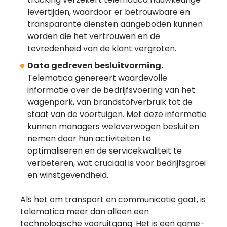
levertijden, waardoor er betrouwbare en
transparante diensten aangeboden kunnen
worden die het vertrouwen en de
tevredenheid van de klant vergroten.
Data gedreven besluitvorming.
Telematica genereert waardevolle
informatie over de bedrijfsvoering van het
wagenpark, van brandstofverbruik tot de
staat van de voertuigen. Met deze informatie
kunnen managers weloverwogen besluiten
nemen door hun activiteiten te
optimaliseren en de servicekwaliteit te
verbeteren, wat cruciaal is voor bedrijfsgroei
en winstgevendheid.
Als het om transport en communicatie gaat, is
telematica meer dan alleen een
technologische vooruitgang. Het is een game-