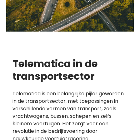
Telematica in de
transportsector
Telematica is een belangrijke pijler geworden
in de transportsector, met toepassingen in
verschillende vormen van transport, zoals
vrachtwagens, bussen, schepen en zelfs
kleinere voertuigen. Het zorgt voor een
revolutie in de bedrijfsvoering door
nauwkeurige voertuigtracering,