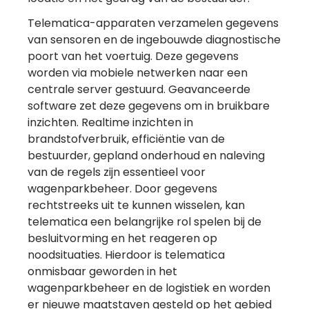
Telematica-apparaten verzamelen gegevens
van sensoren en de ingebouwde diagnostische
poort van het voertuig. Deze gegevens
worden via mobiele netwerken naar een
centrale server gestuurd. Geavanceerde
software zet deze gegevens om in bruikbare
inzichten. Realtime inzichten in
brandstofverbruik, efficiëntie van de
bestuurder, gepland onderhoud en naleving
van de regels zijn essentieel voor
wagenparkbeheer. Door gegevens
rechtstreeks uit te kunnen wisselen, kan
telematica een belangrijke rol spelen bij de
besluitvorming en het reageren op
noodsituaties. Hierdoor is telematica
onmisbaar geworden in het
wagenparkbeheer en de logistiek en worden
er nieuwe maatstaven gesteld op het gebied