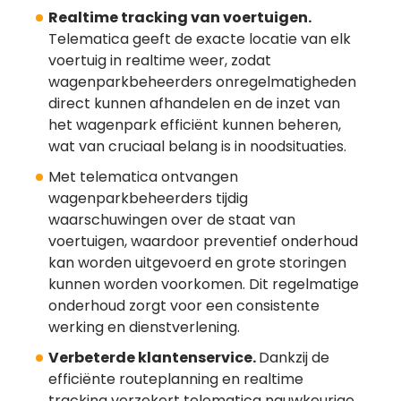
Realtime tracking van voertuigen.
Telematica geeft de exacte locatie van elk
voertuig in realtime weer, zodat
wagenparkbeheerders onregelmatigheden
direct kunnen afhandelen en de inzet van
het wagenpark efficiënt kunnen beheren,
wat van cruciaal belang is in noodsituaties.
Met telematica ontvangen
wagenparkbeheerders tijdig
waarschuwingen over de staat van
voertuigen, waardoor preventief onderhoud
kan worden uitgevoerd en grote storingen
kunnen worden voorkomen. Dit regelmatige
onderhoud zorgt voor een consistente
werking en dienstverlening.
Verbeterde klantenservice.
Dankzij de
efficiënte routeplanning en realtime
tracking verzekert telematica nauwkeurige