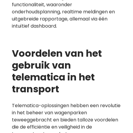
functionaliteit, waaronder
onderhoudsplanning, realtime meldingen en
uitgebreide rapportage, allemaal via één
intuïtief dashboard.
Voordelen van het
gebruik van
telematica in het
transport
Telematica-oplossingen hebben een revolutie
in het beheer van wagenparken
teweeggebracht en bieden talloze voordelen
die de efficiëntie en veiligheid in de