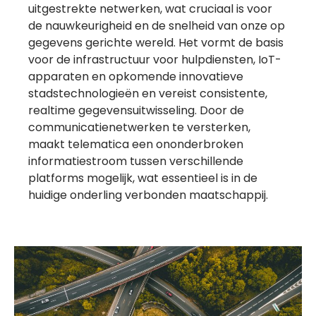
uitgestrekte netwerken, wat cruciaal is voor
de nauwkeurigheid en de snelheid van onze op
gegevens gerichte wereld. Het vormt de basis
voor de infrastructuur voor hulpdiensten, IoT-
apparaten en opkomende innovatieve
stadstechnologieën en vereist consistente,
realtime gegevensuitwisseling. Door de
communicatienetwerken te versterken,
maakt telematica een ononderbroken
informatiestroom tussen verschillende
platforms mogelijk, wat essentieel is in de
huidige onderling verbonden maatschappij.