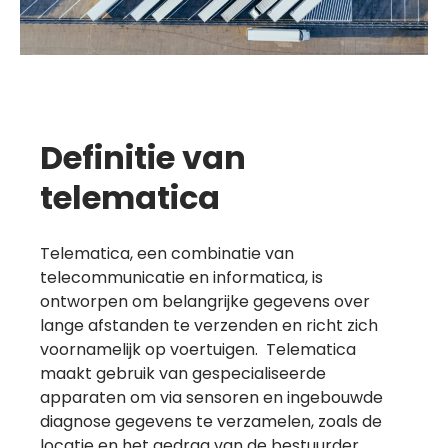
Definitie van
telematica
Telematica, een combinatie van
telecommunicatie en informatica, is
ontworpen om belangrijke gegevens over
lange afstanden te verzenden en richt zich
voornamelijk op voertuigen. Telematica
maakt gebruik van gespecialiseerde
apparaten om via sensoren en ingebouwde
diagnose gegevens te verzamelen, zoals de
locatie en het gedrag van de bestuurder.