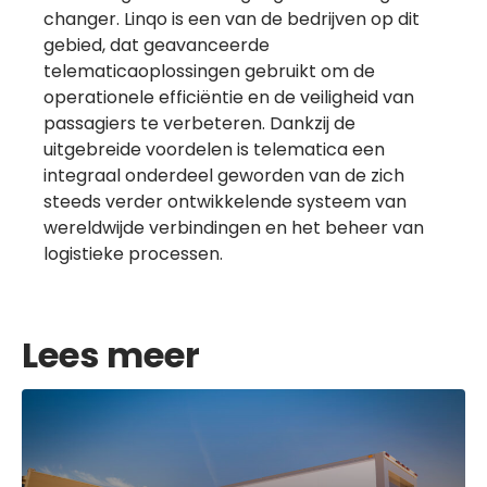
changer. Linqo is een van de bedrijven op dit
gebied, dat geavanceerde
telematicaoplossingen gebruikt om de
operationele efficiëntie en de veiligheid van
passagiers te verbeteren. Dankzij de
uitgebreide voordelen is telematica een
integraal onderdeel geworden van de zich
steeds verder ontwikkelende systeem van
wereldwijde verbindingen en het beheer van
logistieke processen.
Lees meer