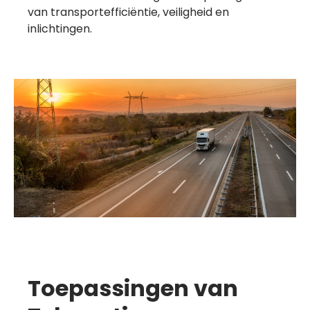
van transportefficiëntie, veiligheid en
inlichtingen.
Toepassingen van